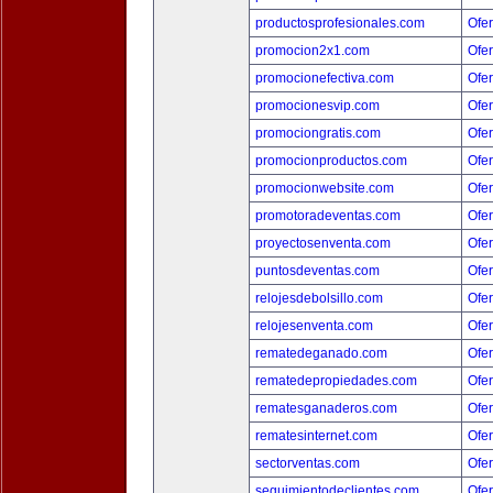
productosprofesionales.com
Ofer
promocion2x1.com
Ofer
promocionefectiva.com
Ofer
promocionesvip.com
Ofer
promociongratis.com
Ofer
promocionproductos.com
Ofer
promocionwebsite.com
Ofer
promotoradeventas.com
Ofer
proyectosenventa.com
Ofer
puntosdeventas.com
Ofer
relojesdebolsillo.com
Ofer
relojesenventa.com
Ofer
rematedeganado.com
Ofer
rematedepropiedades.com
Ofer
rematesganaderos.com
Ofer
rematesinternet.com
Ofer
sectorventas.com
Ofer
seguimientodeclientes.com
Ofer