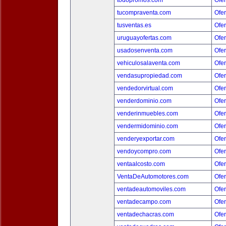
todopromos.com
Ofer
tucompraventa.com
Ofer
tusventas.es
Ofer
uruguayofertas.com
Ofer
usadosenventa.com
Ofer
vehiculosalaventa.com
Ofer
vendasupropiedad.com
Ofer
vendedorvirtual.com
Ofer
venderdominio.com
Ofer
venderinmuebles.com
Ofer
vendermidominio.com
Ofer
venderyexportar.com
Ofer
vendoycompro.com
Ofer
ventaalcosto.com
Ofer
VentaDeAutomotores.com
Ofer
ventadeautomoviles.com
Ofer
ventadecampo.com
Ofer
ventadechacras.com
Ofer