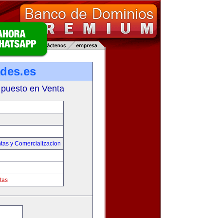
des.es
 puesto en Venta
tas y Comercializacion
tas