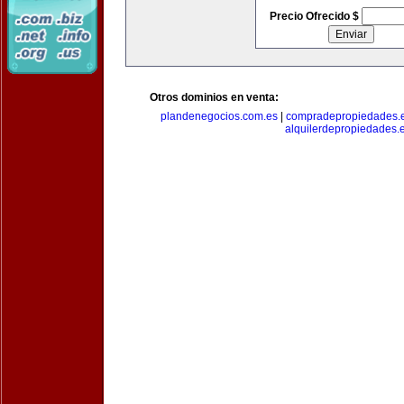
Precio Ofrecido $
Otros dominios en venta:
plandenegocios.com.es
|
compradepropiedades.
alquilerdepropiedades.