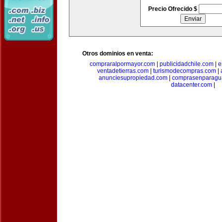
Precio Ofrecido $
Otros dominios en venta:
compraralpormayor.com
|
publicidadchile.com
|
e
ventadetierras.com
|
turismodecompras.com
|
anunciesupropiedad.com
|
comprasenparagu
datacenter.com
|