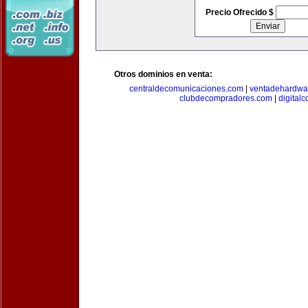
Precio Ofrecido $
Otros dominios en venta:
centraldecomunicaciones.com
|
ventadehardwa
clubdecompradores.com
|
digital