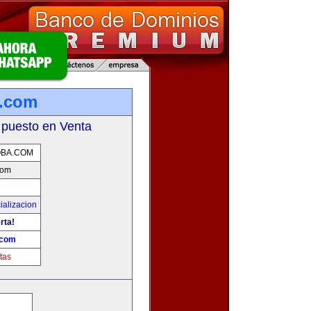
a.com
 puesto en Venta
BA.COM
com
ializacion
rta!
.com
tas