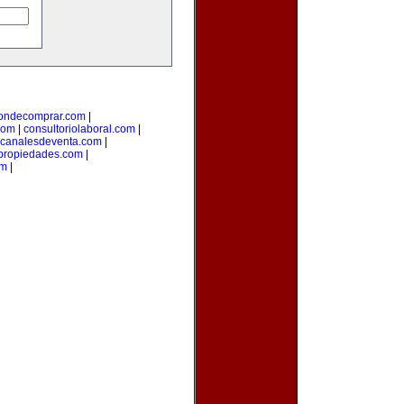
ondecomprar.com
|
com
|
consultoriolaboral.com
|
canalesdeventa.com
|
propiedades.com
|
om
|