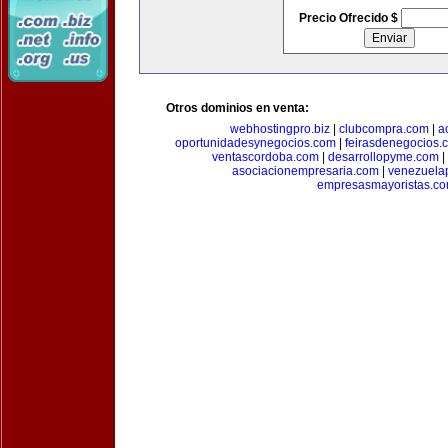
Precio Ofrecido $
Otros dominios en venta:
webhostingpro.biz
|
clubcompra.com
|
a
oportunidadesynegocios.com
|
feirasdenegocios.
ventascordoba.com
|
desarrollopyme.com
|
asociacionempresaria.com
|
venezuela
empresasmayoristas.c