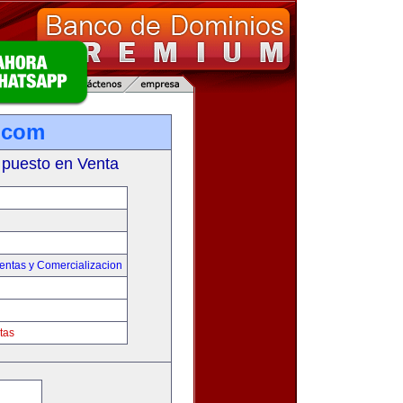
.com
 puesto en Venta
entas y Comercializacion
tas