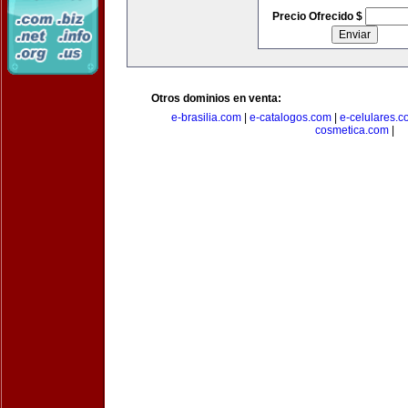
Precio Ofrecido $
Otros dominios en venta:
e-brasilia.com
|
e-catalogos.com
|
e-celulares.
cosmetica.com
|