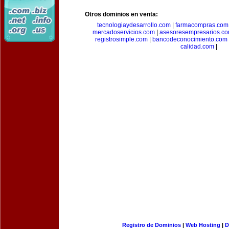
Otros dominios en venta:
tecnologiaydesarrollo.com
|
farmacompras.com
mercadoservicios.com
|
asesoresempresarios.c
registrosimple.com
|
bancodeconocimiento.com
calidad.com
|
Registro de Dominios
|
Web Hosting
|
D