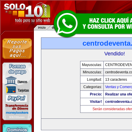
centrodeventa
Vendido!
Mayusculas:
CENTRODEVEN
Minusculas:
centrodeventa.
Longitud:
13 caracteres
Categorias:
Ventas y Comerc
Precio:
Realizar una ofe
Visitar!
centrodeventa.
Serán consideradas ofer