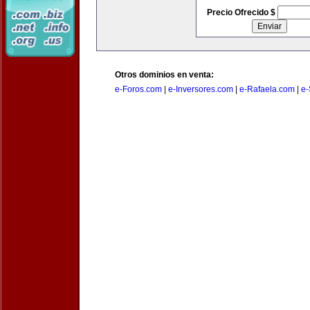
Precio Ofrecido $
Otros dominios en venta:
e-Foros.com
|
e-Inversores.com
|
e-Rafaela.com
|
e-