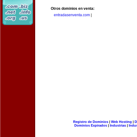
Otros dominios en venta:
entradasenventa.com
|
Registro de Dominios
|
Web Hosting
|
D
Dominios Expirados
|
Industrias
|
Indu