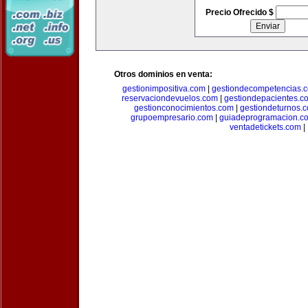
Precio Ofrecido $
Otros dominios en venta:
gestionimpositiva.com
|
gestiondecompetencias.
reservaciondevuelos.com
|
gestiondepacientes.c
gestionconocimientos.com
|
gestiondeturnos.
grupoempresario.com
|
guiadeprogramacion.c
ventadetickets.com
|